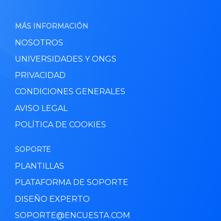
MÁS INFORMACIÓN
NOSOTROS
UNIVERSIDADES Y ONGS
PRIVACIDAD
CONDICIONES GENERALES
AVISO LEGAL
POLÍTICA DE COOKIES
SOPORTE
PLANTILLAS
PLATAFORMA DE SOPORTE
DISEÑO EXPERTO
SOPORTE@ENCUESTA.COM