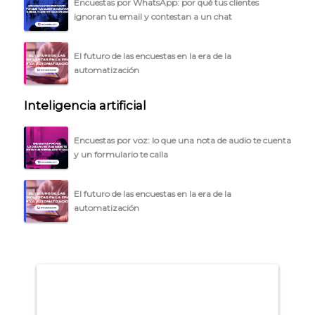
Encuestas por WhatsApp: por qué tus clientes
ignoran tu email y contestan a un chat
ACCEDER →
El futuro de las encuestas en la era de la
automatización
Inteligencia artificial
Encuestas por voz: lo que una nota de audio te cuenta
y un formulario te calla
El futuro de las encuestas en la era de la
automatización