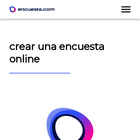
crear una encuesta
online
CREAR ENCUESTA