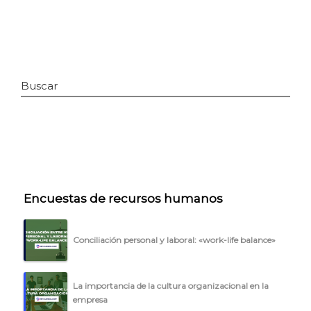
Buscar
INICIO
Encuestas de recursos humanos
CÓMO FUNCIONA
Conciliación personal y laboral: «work-life balance»
PLANTILLAS
PRECIOS
La importancia de la cultura organizacional en la
empresa