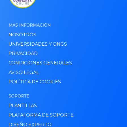
MÁS INFORMACIÓN
NOSOTROS
UNIVERSIDADES Y ONGS
PRIVACIDAD
CONDICIONES GENERALES
AVISO LEGAL
POLÍTICA DE COOKIES
SOPORTE
PLANTILLAS
PLATAFORMA DE SOPORTE
DISEÑO EXPERTO