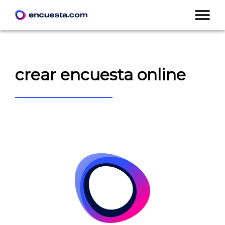
crear encuesta online
CREAR ENCUESTA