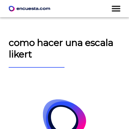
como hacer una escala
likert
CREAR ENCUESTA