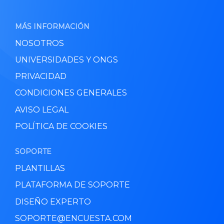
MÁS INFORMACIÓN
NOSOTROS
UNIVERSIDADES Y ONGS
PRIVACIDAD
CONDICIONES GENERALES
AVISO LEGAL
POLÍTICA DE COOKIES
SOPORTE
PLANTILLAS
PLATAFORMA DE SOPORTE
DISEÑO EXPERTO
SOPORTE@ENCUESTA.COM