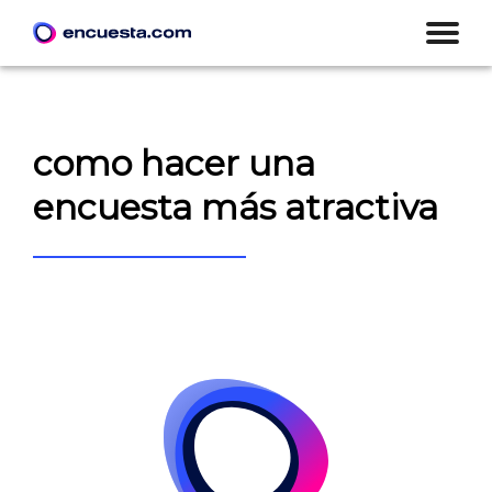
como hacer una
encuesta más atractiva
CREAR ENCUESTA