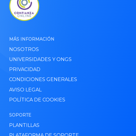
MÁS INFORMACIÓN
NOSOTROS
UNIVERSIDADES Y ONGS
PRIVACIDAD
CONDICIONES GENERALES
AVISO LEGAL
POLÍTICA DE COOKIES
SOPORTE
PLANTILLAS
PLATAFORMA DE SOPORTE