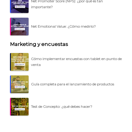
Net Promoter Score (NPS): ¿por qué es tan
BLOG
importante?
ACCEDER →
Net Emotional Value: ¿Cómo medirlo?
Marketing y encuestas
Cómo implementar encuestas con tablet en punto de
venta
Guía completa para el lanzamiento de productos
Test de Concepto: ¿qué debes hacer?