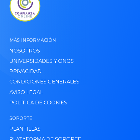
MÁS INFORMACIÓN
NOSOTROS
UNIVERSIDADES Y ONGS
PRIVACIDAD
CONDICIONES GENERALES
AVISO LEGAL
POLÍTICA DE COOKIES
SOPORTE
PLANTILLAS
PLATAFORMA DE SOPORTE