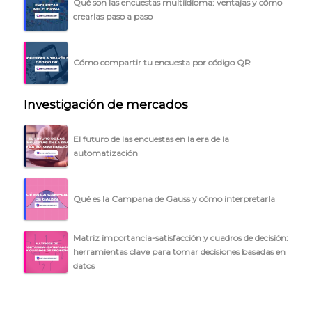
Qué son las encuestas multiidioma: ventajas y cómo
BLOG
crearlas paso a paso
ACCEDER →
Cómo compartir tu encuesta por código QR
Investigación de mercados
El futuro de las encuestas en la era de la
automatización
Qué es la Campana de Gauss y cómo interpretarla
Matriz importancia-satisfacción y cuadros de decisión:
herramientas clave para tomar decisiones basadas en
datos