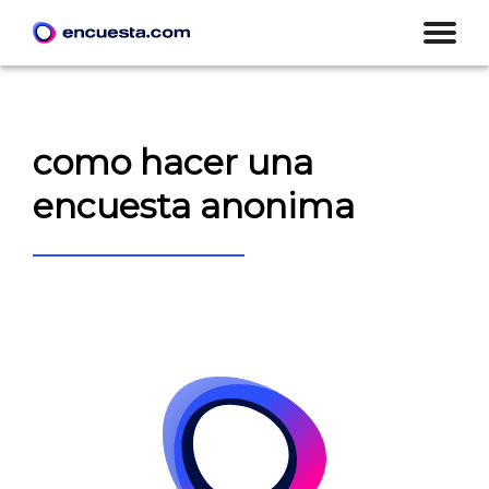
como hacer una
encuesta anonima
CREAR ENCUESTA