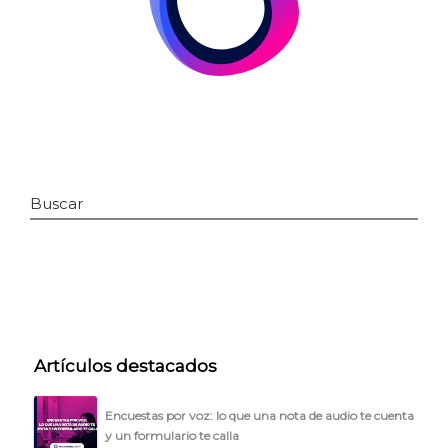
Buscar
INICIO
CÓMO FUNCIONA
Artículos destacados
PLANTILLAS
Encuestas por voz: lo que una nota de audio te cuenta
PRECIOS
y un formulario te calla