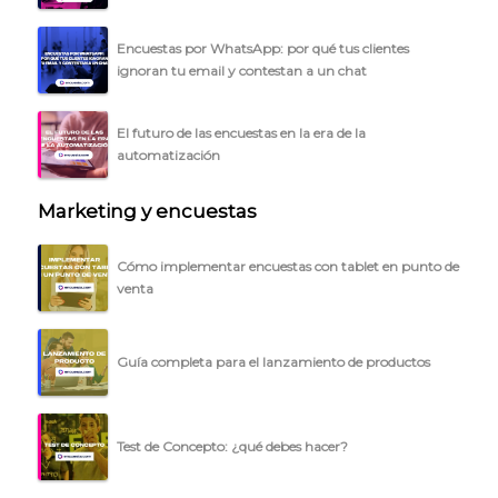
BLOG
Encuestas por WhatsApp: por qué tus clientes
ignoran tu email y contestan a un chat
ACCEDER →
El futuro de las encuestas en la era de la
automatización
Marketing y encuestas
Cómo implementar encuestas con tablet en punto de
venta
Guía completa para el lanzamiento de productos
Test de Concepto: ¿qué debes hacer?