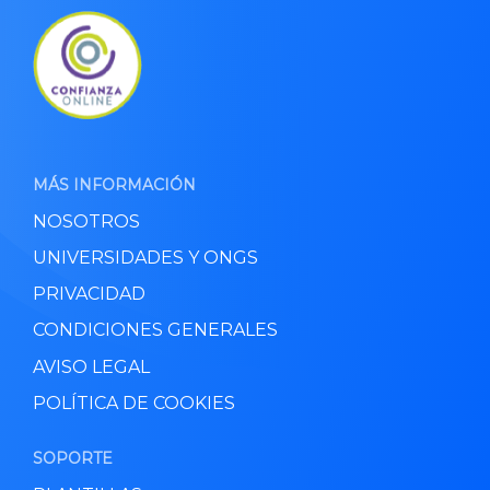
MÁS INFORMACIÓN
NOSOTROS
UNIVERSIDADES Y ONGS
PRIVACIDAD
CONDICIONES GENERALES
AVISO LEGAL
POLÍTICA DE COOKIES
SOPORTE