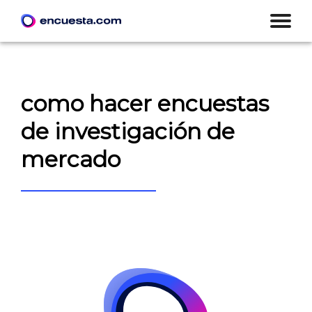
como hacer encuestas
de investigación de
mercado
CREAR ENCUESTA