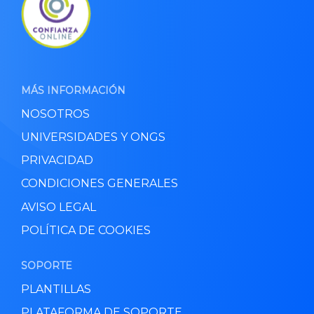
MÁS INFORMACIÓN
NOSOTROS
UNIVERSIDADES Y ONGS
PRIVACIDAD
CONDICIONES GENERALES
AVISO LEGAL
POLÍTICA DE COOKIES
SOPORTE
PLANTILLAS
PLATAFORMA DE SOPORTE