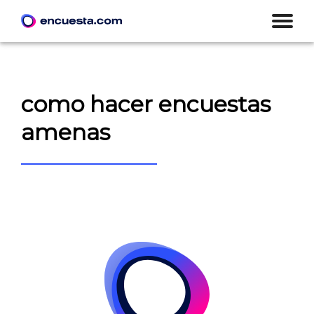
como hacer encuestas
amenas
CREAR ENCUESTA