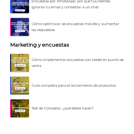
Encuestas por WhatsApp: por qué tus clientes
BLOG
ignoran tu email y contestan a un chat
ACCEDER →
Cómo optimizar las encuestas móviles y aumentar
las respuestas
Marketing y encuestas
Cómo implementar encuestas con tablet en punto de
venta
Guía completa para el lanzamiento de productos
Test de Concepto: ¿qué debes hacer?