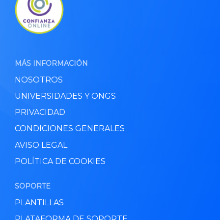
MÁS INFORMACIÓN
NOSOTROS
UNIVERSIDADES Y ONGS
PRIVACIDAD
CONDICIONES GENERALES
AVISO LEGAL
POLÍTICA DE COOKIES
SOPORTE
PLANTILLAS
PLATAFORMA DE SOPORTE