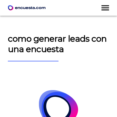
como generar leads con
una encuesta
CREAR ENCUESTA