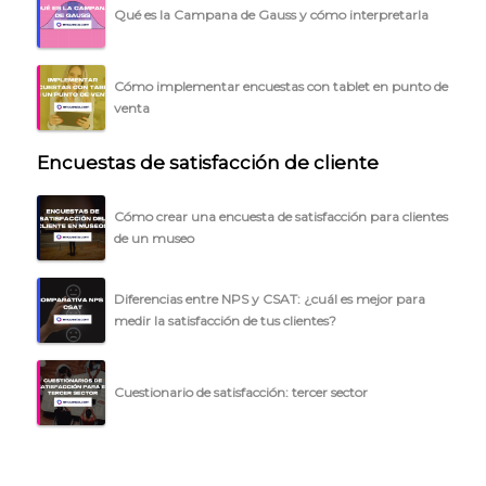
BLOG
Qué es la Campana de Gauss y cómo interpretarla
ACCEDER →
Cómo implementar encuestas con tablet en punto de
venta
Encuestas de satisfacción de cliente
Cómo crear una encuesta de satisfacción para clientes
de un museo
Diferencias entre NPS y CSAT: ¿cuál es mejor para
medir la satisfacción de tus clientes?
Cuestionario de satisfacción: tercer sector