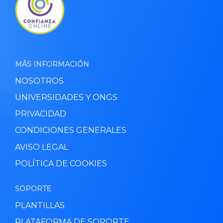
MÁS INFORMACIÓN
NOSOTROS
UNIVERSIDADES Y ONGS
PRIVACIDAD
CONDICIONES GENERALES
AVISO LEGAL
POLÍTICA DE COOKIES
SOPORTE
PLANTILLAS
PLATAFORMA DE SOPORTE