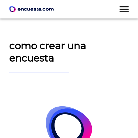
como crear una
encuesta
CREAR ENCUESTA