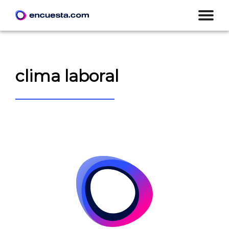
clima laboral
CREAR ENCUESTA