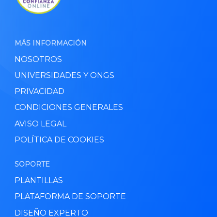
MÁS INFORMACIÓN
NOSOTROS
UNIVERSIDADES Y ONGS
PRIVACIDAD
CONDICIONES GENERALES
AVISO LEGAL
POLÍTICA DE COOKIES
SOPORTE
PLANTILLAS
PLATAFORMA DE SOPORTE
DISEÑO EXPERTO