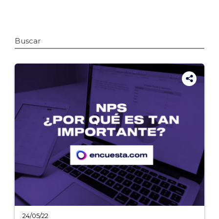
Buscar
24/05/22