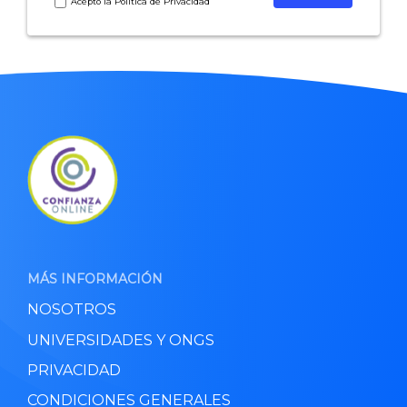
Acepto la
Política de Privacidad
MÁS INFORMACIÓN
NOSOTROS
UNIVERSIDADES Y ONGS
PRIVACIDAD
CONDICIONES GENERALES