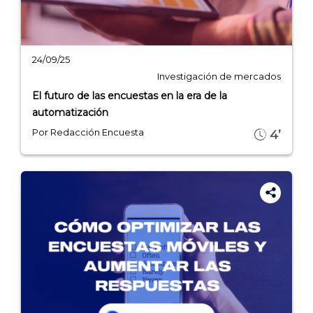
24/09/25
Investigación de mercados
El futuro de las encuestas en la era de la
automatización
Por Redacción Encuesta
4’