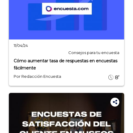
- Marketing y encuestas
11/04/24
Consejos para tu encuesta
Cómo aumentar tasa de respuestas en encuestas
fácilmente
Por Redacción Encuesta
8’