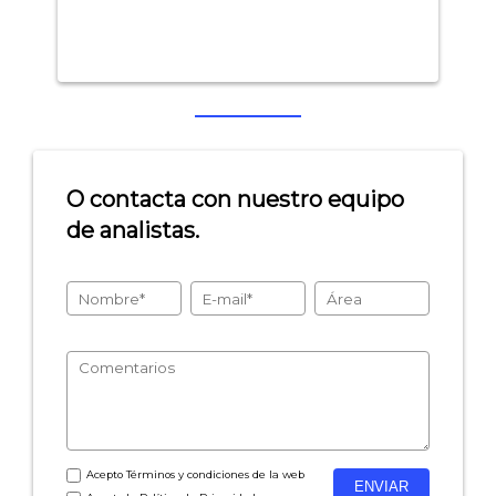
O contacta con nuestro equipo
de analistas.
Acepto
Términos y condiciones
de la web