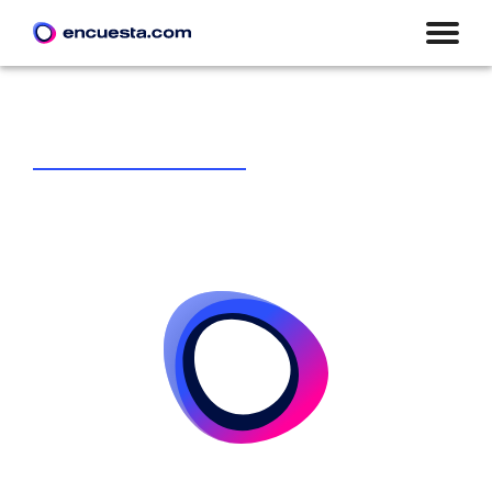
CREAR ENCUESTA