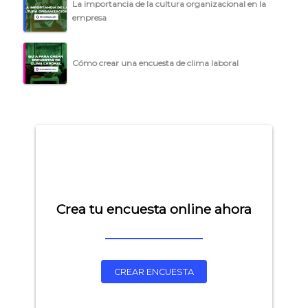
La importancia de la cultura organizacional en la
empresa
Cómo crear una encuesta de clima laboral
Crea tu encuesta online ahora
CREAR ENCUESTA