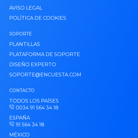
AVISO LEGAL
POLÍTICA DE COOKIES
SOPORTE
PLANTILLAS
PLATAFORMA DE SOPORTE
DISEÑO EXPERTO
SOPORTE@ENCUESTA.COM
CONTACTO
TODOS LOS PAÍSES
0034 91 564 34 18
ESPAÑA
91 564 34 18
MÉXICO