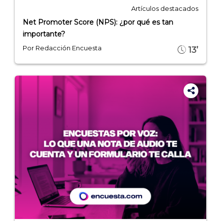
Artículos destacados
Net Promoter Score (NPS): ¿por qué es tan
importante?
Por Redacción Encuesta
13’