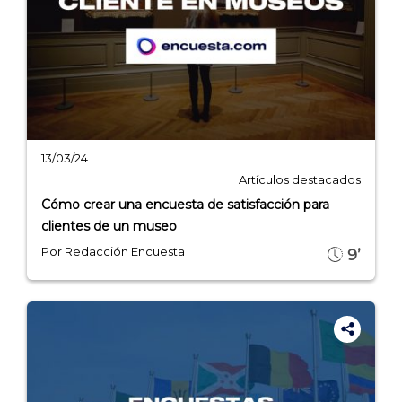
13/03/24
Artículos destacados
Cómo crear una encuesta de satisfacción para
clientes de un museo
Por Redacción Encuesta
9’