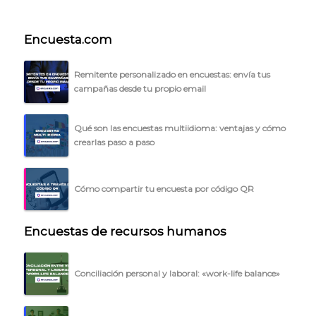
Encuesta.com
Remitente personalizado en encuestas: envía tus
campañas desde tu propio email
Qué son las encuestas multiidioma: ventajas y cómo
crearlas paso a paso
Cómo compartir tu encuesta por código QR
Encuestas de recursos humanos
Conciliación personal y laboral: «work-life balance»