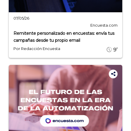
07/05/26
Encuesta.com
Remitente personalizado en encuestas: envía tus
campañas desde tu propio email
Por Redacción Encuesta
9’