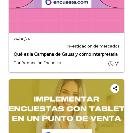
24/06/24
Investigación de mercados
Qué es la Campana de Gauss y cómo interpretarla
Por Redacción Encuesta
7’