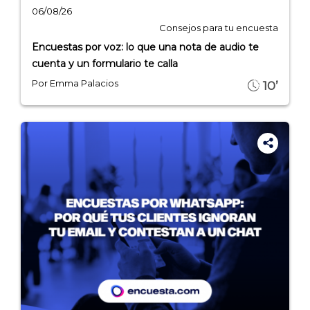
06/08/26
Consejos para tu encuesta
Encuestas por voz: lo que una nota de audio te
cuenta y un formulario te calla
Por Emma Palacios
10’