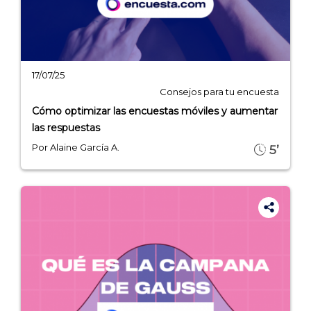
17/07/25
Consejos para tu encuesta
Cómo optimizar las encuestas móviles y aumentar
las respuestas
Por Alaine García A.
5’