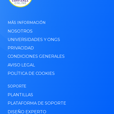
MÁS INFORMACIÓN
NOSOTROS
UNIVERSIDADES Y ONGS
PRIVACIDAD
CONDICIONES GENERALES
AVISO LEGAL
POLÍTICA DE COOKIES
SOPORTE
PLANTILLAS
PLATAFORMA DE SOPORTE
DISEÑO EXPERTO