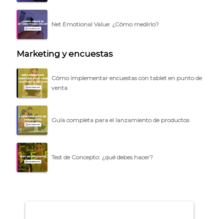
BLOG
ACCEDER →
Net Emotional Value: ¿Cómo medirlo?
Marketing y encuestas
Cómo implementar encuestas con tablet en punto de
venta
Guía completa para el lanzamiento de productos
Test de Concepto: ¿qué debes hacer?