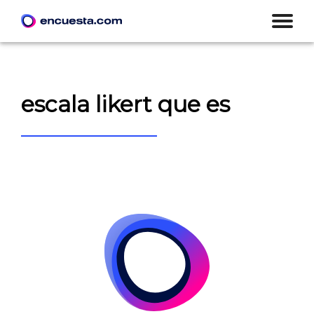
escala likert que es
CREAR ENCUESTA