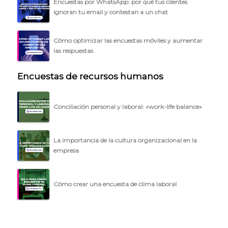
Encuestas por WhatsApp: por qué tus clientes
BLOG
ignoran tu email y contestan a un chat
ACCEDER →
Cómo optimizar las encuestas móviles y aumentar
las respuestas
Encuestas de recursos humanos
Conciliación personal y laboral: «work-life balance»
La importancia de la cultura organizacional en la
empresa
Cómo crear una encuesta de clima laboral