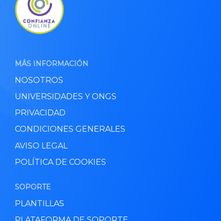
MÁS INFORMACIÓN
NOSOTROS
UNIVERSIDADES Y ONGS
PRIVACIDAD
CONDICIONES GENERALES
AVISO LEGAL
POLÍTICA DE COOKIES
SOPORTE
PLANTILLAS
PLATAFORMA DE SOPORTE