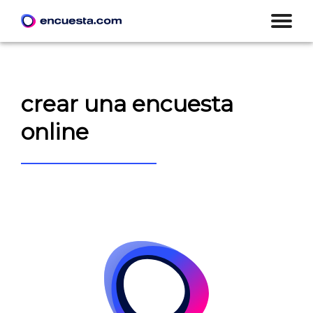
crear una encuesta
online
CREAR ENCUESTA