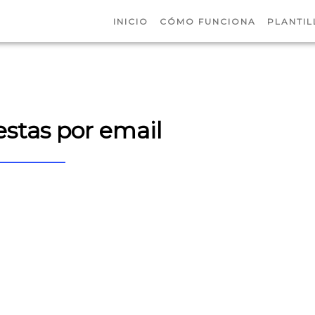
INICIO
CÓMO FUNCIONA
PLANTIL
stas por email