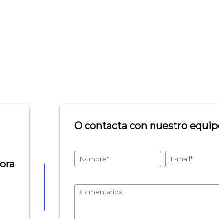
O contacta con nuestro equipo
hora