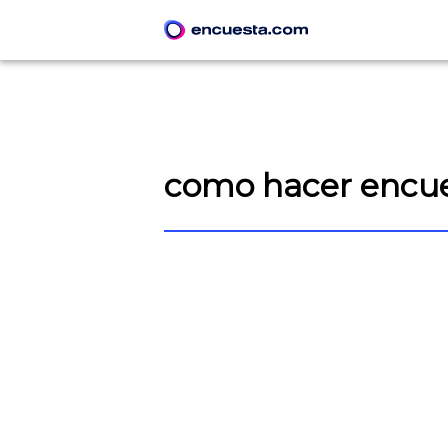
como hacer encue
CREAR ENCUESTA