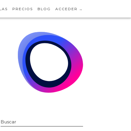
LAS
PRECIOS
BLOG
ACCEDER →
Buscar