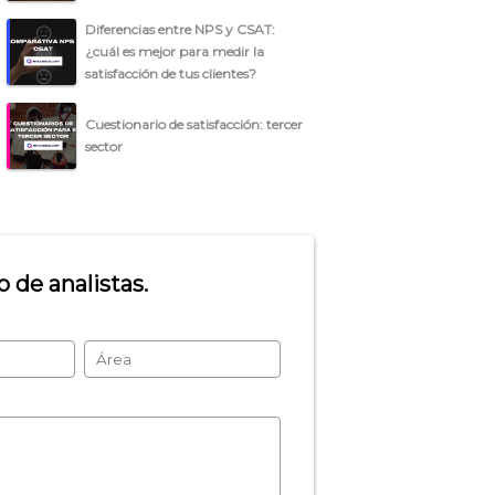
Diferencias entre NPS y CSAT:
¿cuál es mejor para medir la
satisfacción de tus clientes?
Cuestionario de satisfacción: tercer
sector
 de analistas.