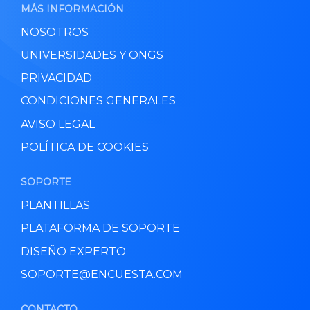
MÁS INFORMACIÓN
NOSOTROS
UNIVERSIDADES Y ONGS
PRIVACIDAD
CONDICIONES GENERALES
AVISO LEGAL
POLÍTICA DE COOKIES
SOPORTE
PLANTILLAS
PLATAFORMA DE SOPORTE
DISEÑO EXPERTO
SOPORTE@ENCUESTA.COM
CONTACTO