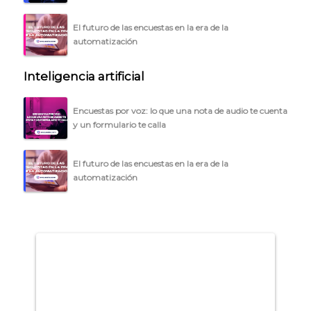
ACCEDER →
El futuro de las encuestas en la era de la
automatización
Inteligencia artificial
Encuestas por voz: lo que una nota de audio te cuenta
y un formulario te calla
El futuro de las encuestas en la era de la
automatización