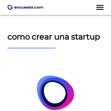
como crear una startup
CREAR ENCUESTA