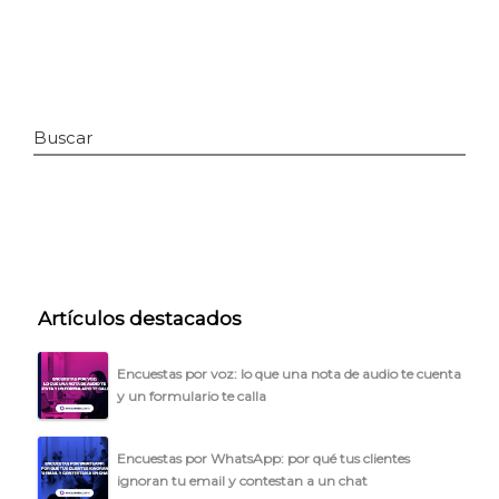
Buscar
INICIO
Artículos destacados
CÓMO FUNCIONA
Encuestas por voz: lo que una nota de audio te cuenta
PLANTILLAS
y un formulario te calla
PRECIOS
Encuestas por WhatsApp: por qué tus clientes
BLOG
ignoran tu email y contestan a un chat