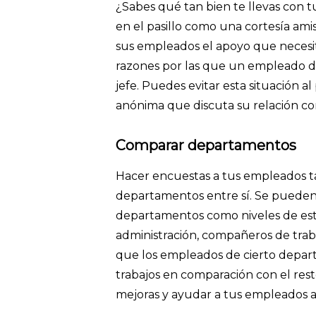
¿Sabes qué tan bien te llevas con 
en el pasillo como una cortesía ami
sus empleados el apoyo que necesit
razones por las que un empleado de
jefe. Puedes evitar esta situación 
anónima que discuta su relación co
Comparar departamentos
Hacer encuestas a tus empleados 
departamentos entre sí. Se pueden
departamentos como niveles de estrés
administración, compañeros de tra
que los empleados de cierto depar
trabajos en comparación con el rest
mejoras y ayudar a tus empleados a s