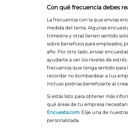
Con qué frecuencia debes re
La frecuencia con la que envías e
medida del tema. Algunas encuestas
trimestre y otras tienen sentido sol
sobre beneficios para empleados, p
año. Por otro lado, enviar encuesta
ayudarte a ver los niveles de estrés 
frecuencia que tenga sentido para 
recordar no bombardear a tus emp
Incluso podrías beneficiarte al cr
Si estás listo para obtener más inf
qué áreas de tu empresa necesitan 
Encuesta.com
. Elije una de nuestra
personalizada.