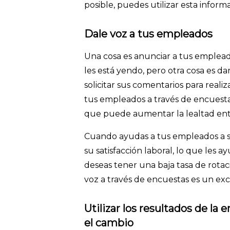
posible, puedes utilizar esta informa
Dale voz a tus empleados
Una cosa es anunciar a tus emplea
les está yendo, pero otra cosa es d
solicitar sus comentarios para real
tus empleados a través de encuesta
que puede aumentar la lealtad ent
Cuando ayudas a tus empleados a s
su satisfacción laboral, lo que les 
deseas tener una baja tasa de rota
voz a través de encuestas es un exc
Utilizar los resultados de la
el cambio