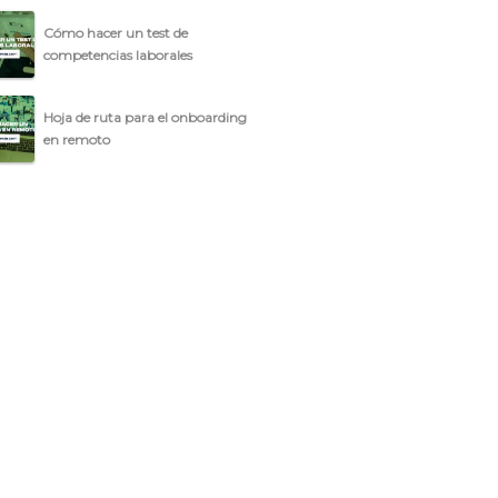
Cómo hacer un test de
competencias laborales
Hoja de ruta para el onboarding
en remoto