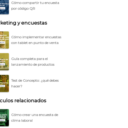
Cómo compartir tu encuesta
por código QR
keting y encuestas
Cómo implementar encuestas
con tablet en punto de venta
Guía completa para el
lanzamiento de productos
Test de Concepto: ¿qué debes
hacer?
ículos relacionados
Cómo crear una encuesta de
clima laboral