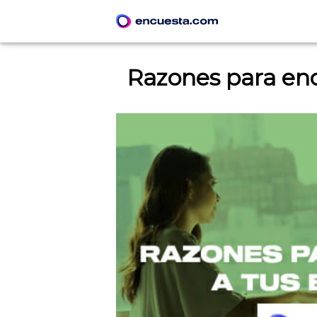
Razones para en