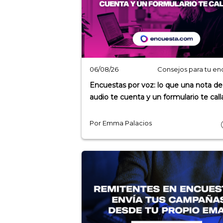
Consejos para tu en
06/08/26
Encuestas por voz: lo que una nota de
audio te cuenta y un formulario te call
Por Emma Palacios