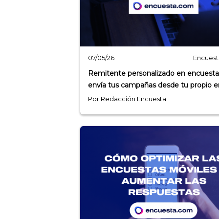
Encues
07/05/26
Remitente personalizado en encuesta
envía tus campañas desde tu propio e
Por Redacción Encuesta