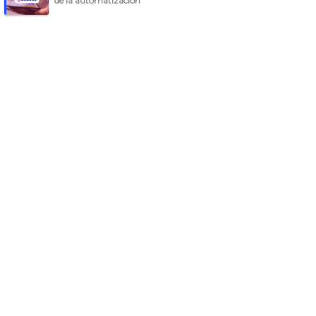
de la automatización