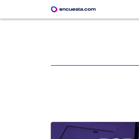
CREAR ENCUESTA