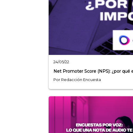
24/05/22
Net Promoter Score (NPS): ¿por qué 
Por Redacción Encuesta