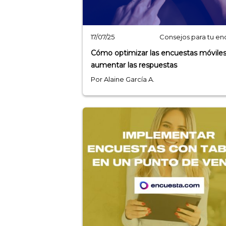
Consejos para tu en
17/07/25
Cómo optimizar las encuestas móviles
aumentar las respuestas
Por Alaine García A.