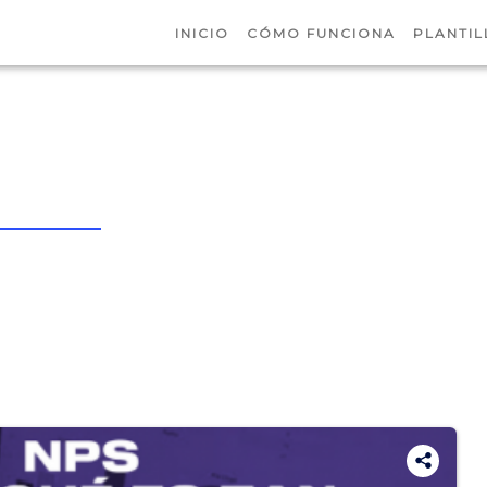
INICIO
CÓMO FUNCIONA
PLANTIL