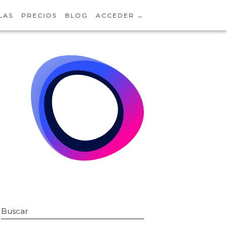
LAS
PRECIOS
BLOG
ACCEDER →
Buscar