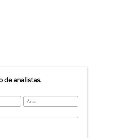
 de analistas.