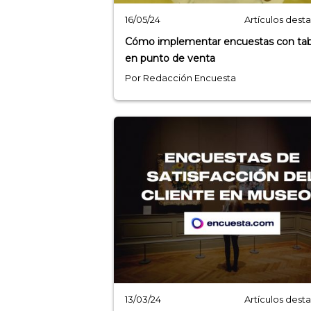
Artículos dest
16/05/24
Cómo implementar encuestas con tab
en punto de venta
Por Redacción Encuesta
Artículos dest
13/03/24